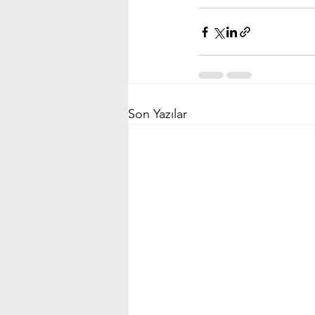
Son Yazılar