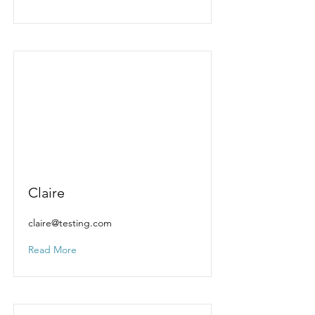
Claire
claire@testing.com
Read More