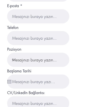
E-posta
Telefon
Pozisyon
Başlama Tarihi
CV/LinkedIn Bağlantısı